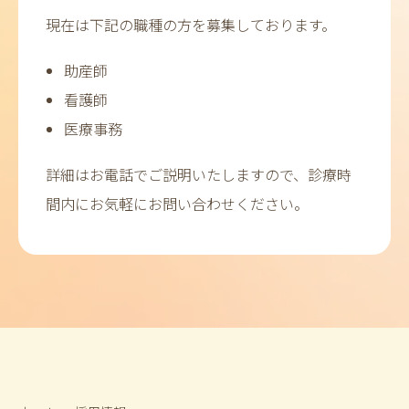
現在は下記の職種の方を募集しております。
助産師
看護師
医療事務
詳細はお電話でご説明いたしますので、診療時
間内にお気軽にお問い合わせください。