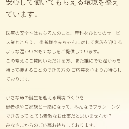
安心して働いてもらえる環境を整え
ています。
医療の安全性はもちろんのこと、産科をひとつのサービ
ス業ととらえ、
患者様や赤ちゃんに対して家族を迎える
ような温かいおもてなしをご提供しています。
この考えにご賛同いただける方、また誰にでも温かみを
持って接することのできる方の
ご応募を心よりお待ちし
ております。
小さな命の誕生を迎える環境づくりを
患者様やご家族と一緒になって、みんなでプランニング
できるって
とても素敵なお仕事だと思いませんか？
みなさまからのご応募お待ちしております。