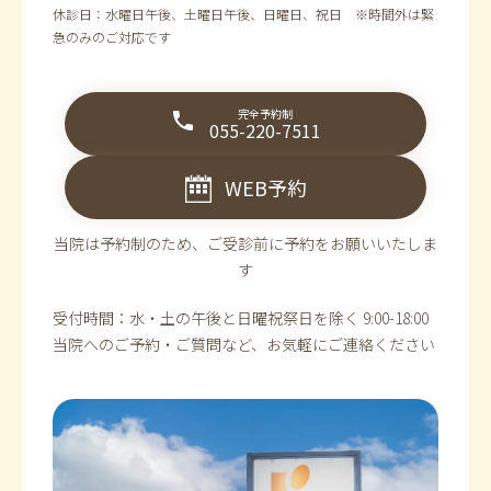
休診日：水曜日午後、土曜日午後、日曜日、祝日 ※時間外は緊
急のみのご対応です
完全予約制
055-220-7511
WEB予約
当院は予約制のため、ご受診前に予約をお願いいたしま
す
受付時間：水・土の午後と日曜祝祭日を除く 9:00-18:00
当院へのご予約・ご質問など、お気軽にご連絡ください