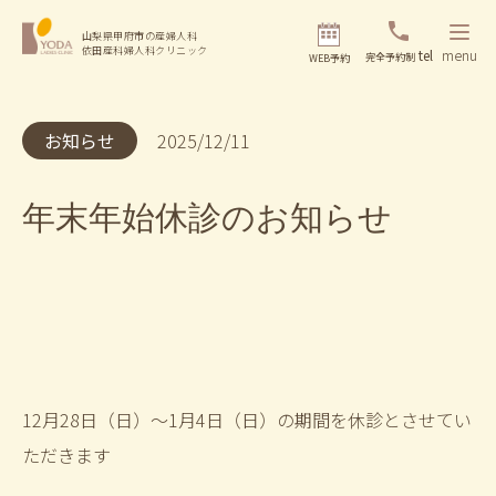
山梨県甲府市の産婦人科
依田産科婦人科クリニック
tel
menu
完全予約制
WEB予約
お知らせ
2025/12/11
年末年始休診のお知らせ
12月28日（日）～1月4日（日）の期間を休診とさせてい
ただきます