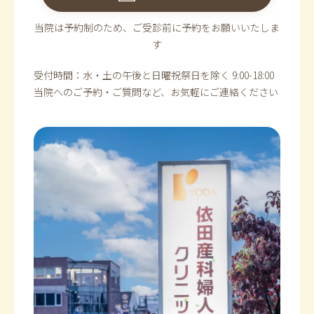
当院は予約制のため、ご受診前に予約をお願いいたしま
す
受付時間：水・土の午後と日曜祝祭日を除く 9:00-18:00
当院へのご予約・ご質問など、お気軽にご連絡ください