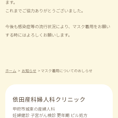
ます。
これまでご協力ありがとうございました。
今後も感染症等の流行状況により、マスク着用をお願い
する時にはよろしくお願いします。
ホーム
>
お知らせ
>
マスク着用についてのおしらせ
依田産科婦人科クリニック
甲府市城東の産婦人科
妊婦健診 子宮がん検診 更年期 ピル処方