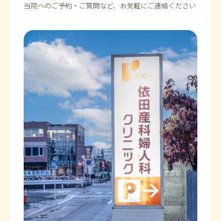
当院へのご予約・ご質問など、お気軽にご連絡ください